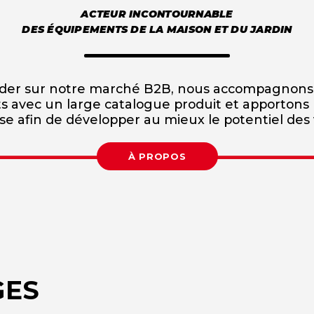
ACTEUR INCONTOURNABLE
DES ÉQUIPEMENTS DE LA MAISON ET DU JARDIN
der sur notre marché B2B, nous accompagnons
ts avec un large catalogue produit et apportons
se afin de développer au mieux le potentiel des
À PROPOS
GES