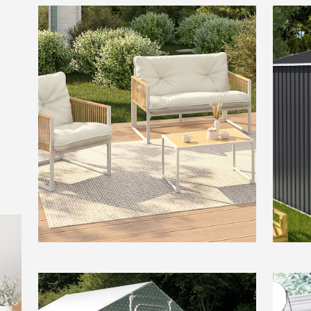
TERRASSE