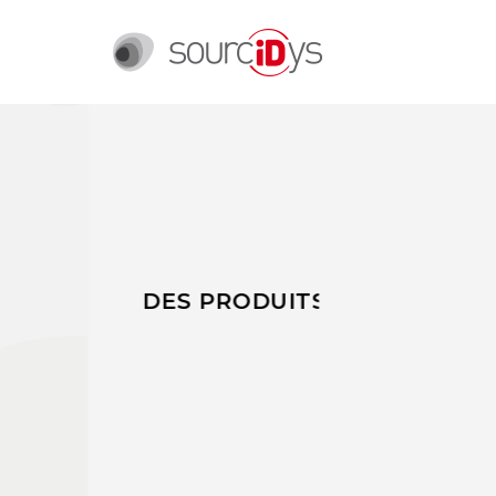
DES PRODUITS ULTRA-PERFORMAN
BOOSTE
VOS VEN