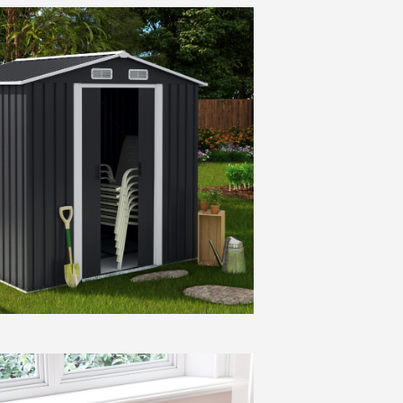
JARDINAGE