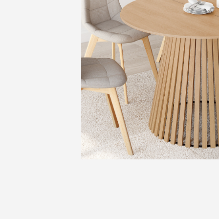
MOBILIER