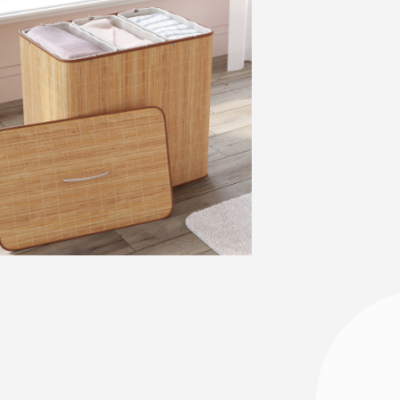
MAISON