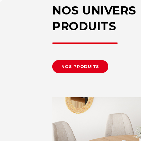
NOS UNIVERS
PRODUITS
NOS PRODUITS