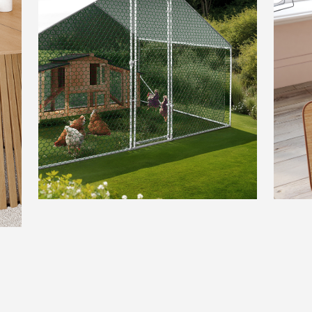
ANIMALERIE