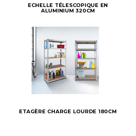
ECHELLE TÉLESCOPIQUE EN
ALUMINIUM 320CM
ETAGÈRE CHARGE LOURDE 180CM