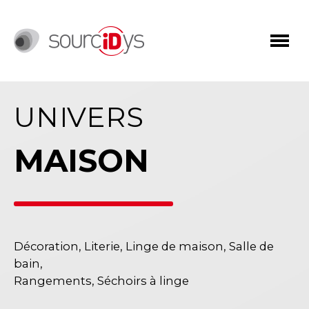
UNIVERS
MAISON
Décoration, Literie, Linge de maison, Salle de
bain,
Rangements, Séchoirs à linge