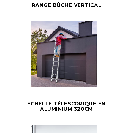
RANGE BÛCHE VERTICAL
ECHELLE TÉLESCOPIQUE EN
ALUMINIUM 320CM