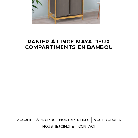
PANIER À LINGE MAYA DEUX
COMPARTIMENTS EN BAMBOU
ACCUEIL
À PROPOS
NOS EXPERTISES
NOS PRODUITS
NOUS REJOINDRE
CONTACT