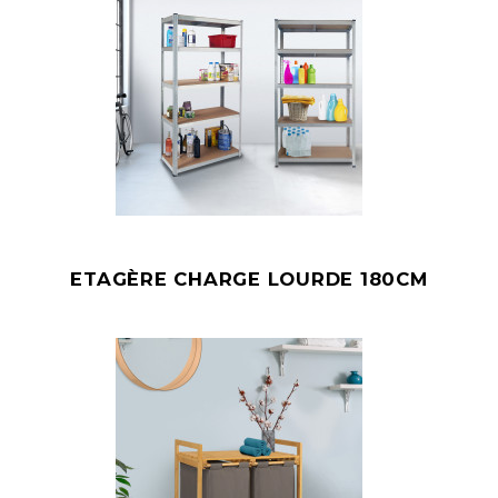
ETAGÈRE CHARGE LOURDE 180CM