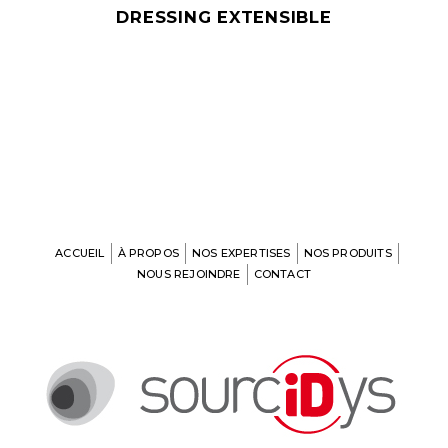
DRESSING EXTENSIBLE
ACCUEIL
À PROPOS
NOS EXPERTISES
NOS PRODUITS
NOUS REJOINDRE
CONTACT