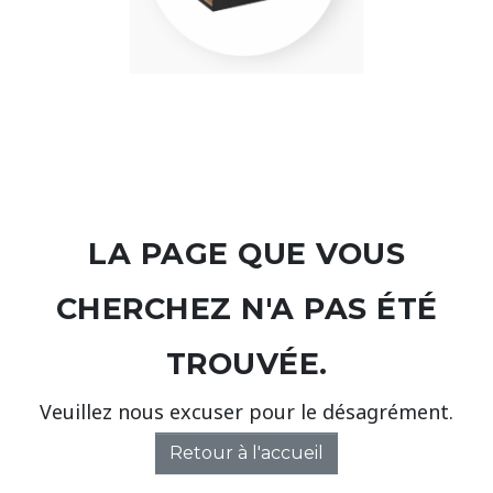
LA PAGE QUE VOUS
CHERCHEZ N'A PAS ÉTÉ
TROUVÉE.
Veuillez nous excuser pour le désagrément.
Retour à l'accueil