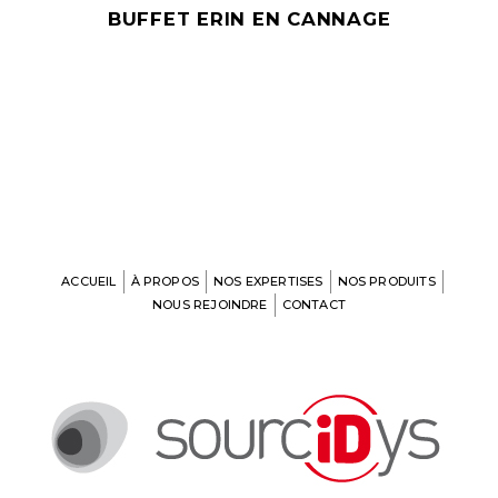
BUFFET ERIN EN CANNAGE
ACCUEIL
À PROPOS
NOS EXPERTISES
NOS PRODUITS
NOUS REJOINDRE
CONTACT